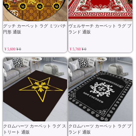
グッチ カーペット ラグ ミツバチ
ヴェルサーチ カーペット ラグ ブ
円形 通販
ランド 通販
¥ 5,600
¥ 0
¥ 5,760
¥ 0
クロムハーツ カーペット ラグ ス
クロムハーツ カーペット ラグ ブ
トリート 通販
ランド 通販