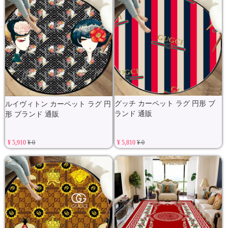
グッチ カーペット ラグ 円形 ブ
ルイヴィトン カーペット ラグ 円
ランド 通販
形 ブランド 通販
¥ 5,910
¥ 0
¥ 5,810
¥ 0