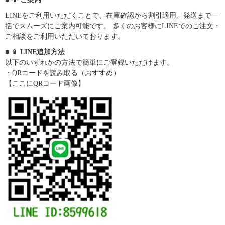
LINEをご利用いただくことで、在庫確認から割引適用、発送まで一
括でスムーズにご案内可能です。 多くのお客様にLINEでのご注文・
ご相談をご利用いただいております。
■ 📱 LINE追加方法
以下のいずれかの方法で簡単にご登録いただけます。
・QRコードを読み取る（おすすめ）
【ここにQRコード画像】