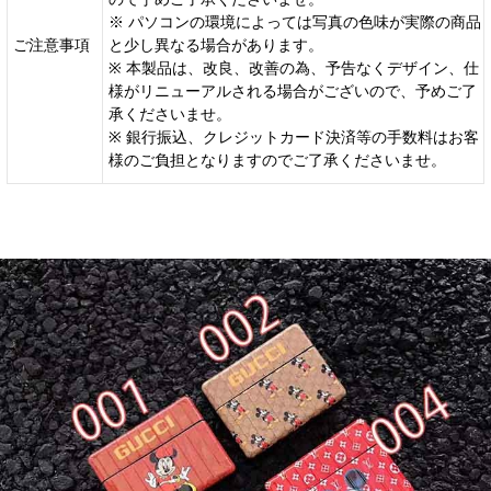
※ パソコンの環境によっては写真の色味が実際の商品
ご注意事項
と少し異なる場合があります。
※ 本製品は、改良、改善の為、予告なくデザイン、仕
様がリニューアルされる場合がございので、予めご了
承くださいませ。
※ 銀行振込、クレジットカード決済等の手数料はお客
様のご負担となりますのでご了承くださいませ。