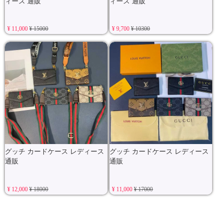
ィース 通販
ィース 通販
¥ 11,000
¥ 15000
¥ 9,700
¥ 10300
グッチ カードケース レディース
グッチ カードケース レディース
通販
通販
¥ 12,000
¥ 18000
¥ 11,000
¥ 17000