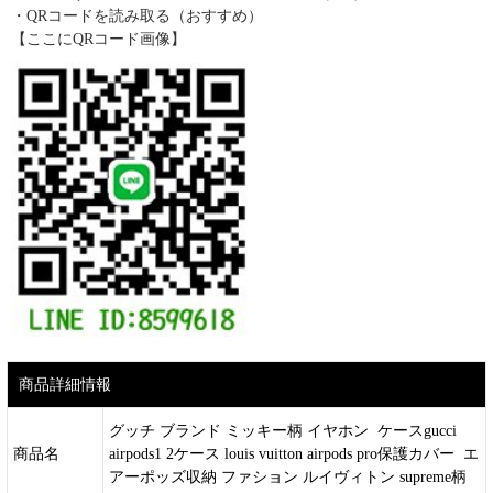
・QRコードを読み取る（おすすめ）
【ここにQRコード画像】
商品詳細情報
グッチ ブランド ミッキー柄 イヤホン ケースgucci
商品名
airpods1 2ケース louis vuitton airpods pro保護カバー エ
アーポッズ収納 ファション ルイヴィトン supreme柄