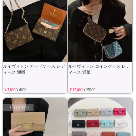
ルイヴィトン カードケース レデ
ルイヴィトン コインケース レデ
ィース 通販
ィース 通販
¥ 5,800
¥ 6800
¥ 17,000
¥ 25000