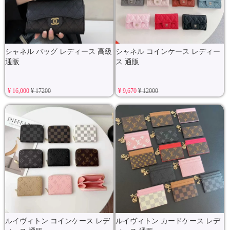
シャネル バッグ レディース 高級
シャネル コインケース レディー
通販
ス 通販
¥ 16,000
¥ 17200
¥ 9,670
¥ 12000
ルイヴィトン コインケース レデ
ルイヴィトン カードケース レデ