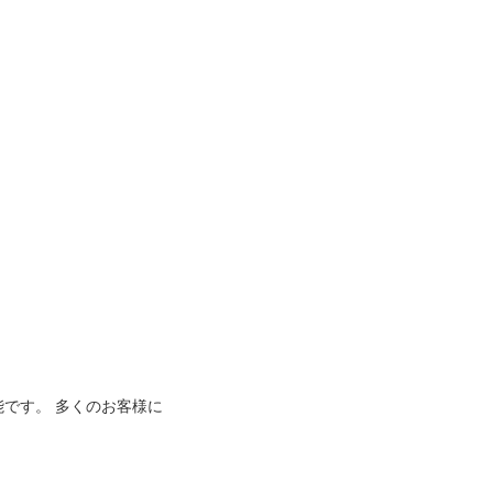
能です。 多くのお客様に