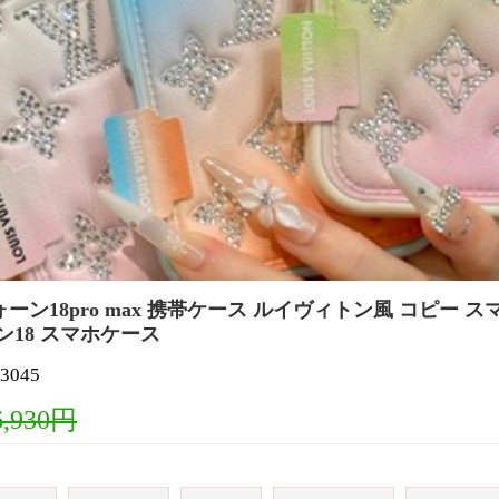
ーン18pro max 携帯ケース ルイヴィトン風 コピー 
ン18 スマホケース
3045
6,930円