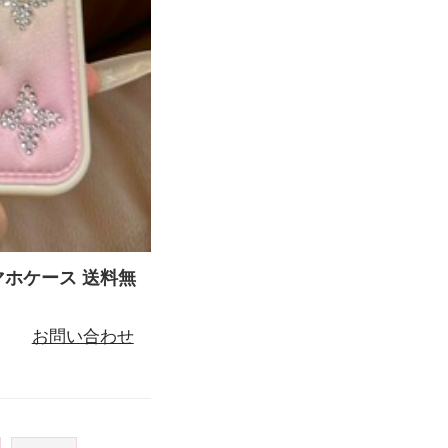
スマホケース 送料無
お問い合わせ