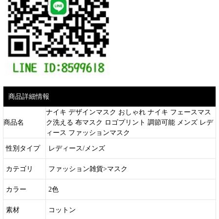
商品詳細情報
ナイキ デザインマスク おしゃれ ナイキ フェースマス
商品名
ク洗える 布マスク ロゴプリント 調節可能 メンズ レデ
ィース ファッションマスク
性別タイプ
レディース/メンズ
カテゴリ
ファッション雑貨>マスク
カラー
2色
素材
コットン