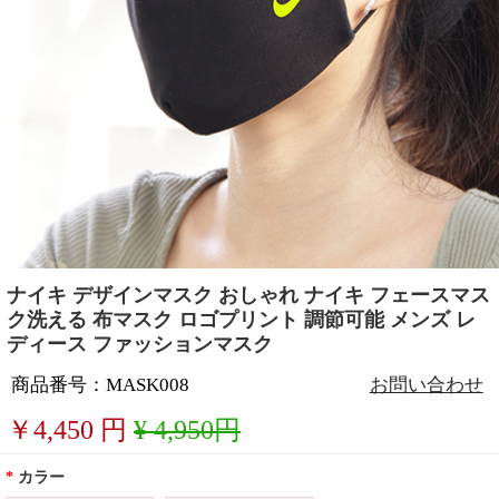
ナイキ デザインマスク おしゃれ ナイキ フェースマス
ク洗える 布マスク ロゴプリント 調節可能 メンズ レ
ディース ファッションマスク
商品番号：MASK008
お問い合わせ
￥
4,450
円
¥ 4,950円
*
カラー