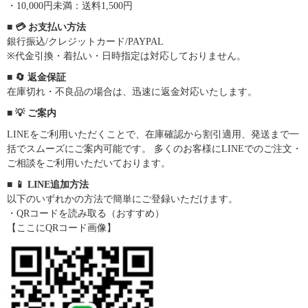
・10,000円未満：送料1,500円
■ 💳 お支払い方法
銀行振込/クレジットカード/PAYPAL
※代金引換・着払い・日時指定は対応しておりません。
■ 🔄 返金保証
在庫切れ・不良品の場合は、迅速に返金対応いたします。
■ 💡 ご案内
LINEをご利用いただくことで、在庫確認から割引適用、発送まで一
括でスムーズにご案内可能です。 多くのお客様にLINEでのご注文・
ご相談をご利用いただいております。
■ 📱 LINE追加方法
以下のいずれかの方法で簡単にご登録いただけます。
・QRコードを読み取る（おすすめ）
【ここにQRコード画像】