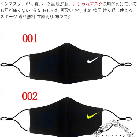
インマスク」が可愛い！と話題沸騰。
おしゃれマスク
長時間付けていて
も耳が痛くない 激安 おしゃれ 可愛い おすすめ 韓国 繰り返し使える
スポーツ 送料無料 在庫あり 布マスク