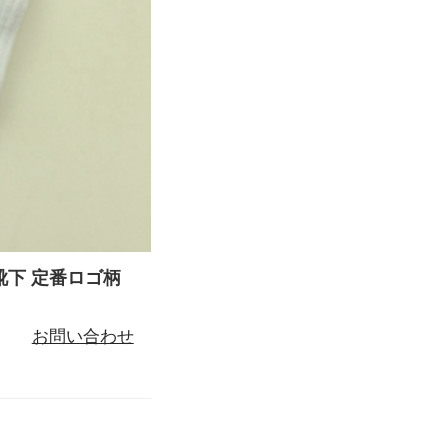
 靴下 定番ロゴ柄
お問い合わせ