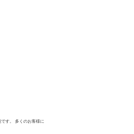
能です。 多くのお客様に