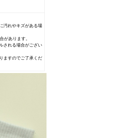
に汚れやキズがある場
場合があります。
ルされる場合がござい
りますのでご了承くだ