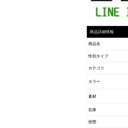
商品詳細情報
商品名
性別タイプ
カテゴリ
カラー
素材
在庫
状態