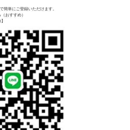
で簡単にご登録いただけます。
る（おすすめ）
像】