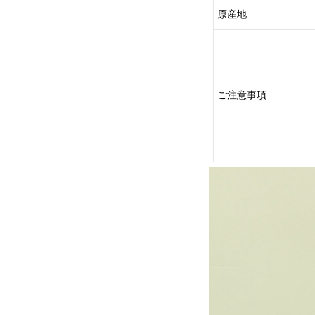
原産地
ご注意事項