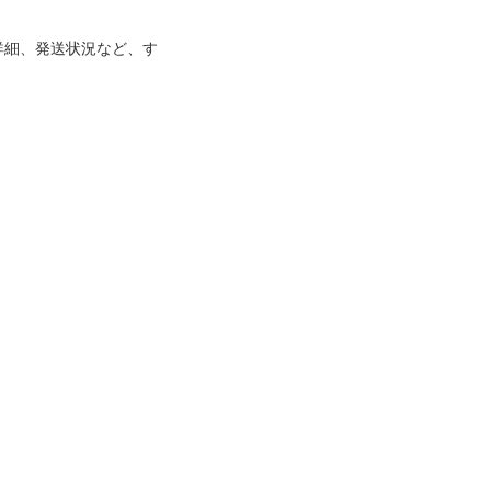
詳細、発送状況など、す