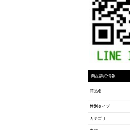
商品詳細情報
商品名
性別タイプ
カテゴリ