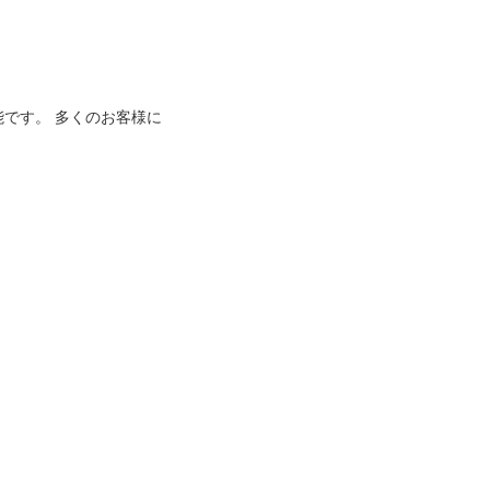
能です。 多くのお客様に