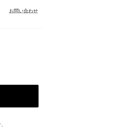
お問い合わせ
る
す。