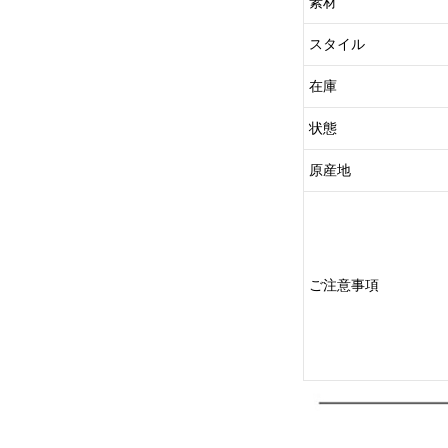
素材
スタイル
在庫
状態
原産地
ご注意事項