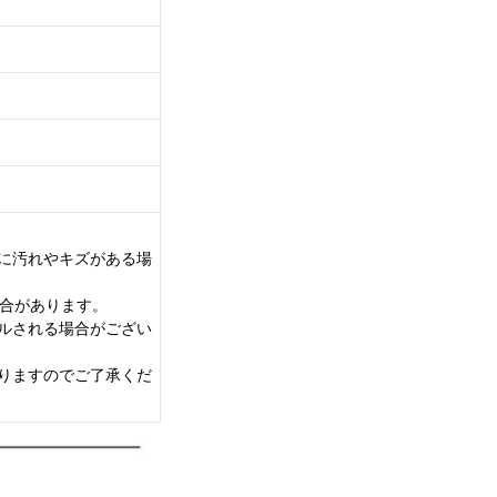
に汚れやキズがある場
場合があります。
ルされる場合がござい
りますのでご了承くだ