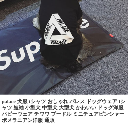
palace 犬服 tシャツ おしゃれ パレス ドッグウェア tシ
ャツ 短袖 小型犬 中型犬 大型犬 かわいい ドッグ洋服
パピーウェア チワワ プードル ミニチュアピンシャー
ポメラニアン洋服 通販