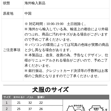
状態
海外輸入新品
原産地
中国
※ 対応時間：10:00-19:00 土日祝除く。
※ 海外から輸入している為、輸送上の都合により外箱
のつぶれ、商品に汚れやキズがある場合がございます
ので予めご了承くださいませ。
※ パソコンの環境によっては写真の色味が実際の商品
ご注意事項
と少し異なる場合があります。
※ 本製品は、改良、改善の為、予告なくデザイン、仕
様がリニューアルされる場合がございので、予めご了
承くださいませ。
※ 銀行振込、クレジットカード決済等の手数料はお客
様のご負担となりますのでご了承くださいませ。