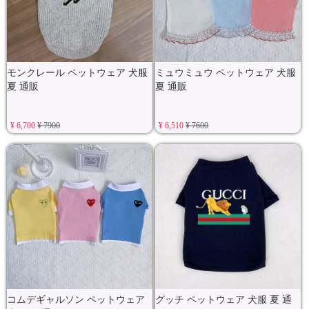
モンクレール ペットウェア 犬服
ミュウミュウ ペットウェア 犬服
夏 通販
夏 通販
¥ 6,700
¥ 7900
¥ 6,510
¥ 7600
コムデギャルソン ペットウェア
グッチ ペットウェア 犬服 夏 通