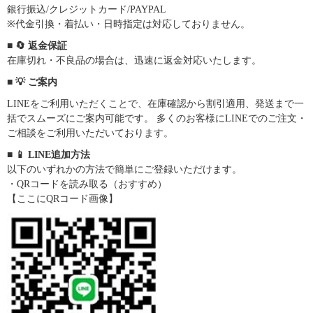
銀行振込/クレジットカード/PAYPAL
※代金引換・着払い・日時指定は対応しておりません。
■ 🔄 返金保証
在庫切れ・不良品の場合は、迅速に返金対応いたします。
■ 💡 ご案内
LINEをご利用いただくことで、在庫確認から割引適用、発送まで一
括でスムーズにご案内可能です。 多くのお客様にLINEでのご注文・
ご相談をご利用いただいております。
■ 📱 LINE追加方法
以下のいずれかの方法で簡単にご登録いただけます。
・QRコードを読み取る（おすすめ）
【ここにQRコード画像】