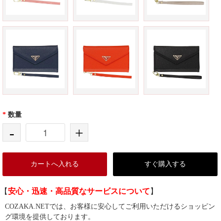
*
数量
-
+
カートへ入れる
すぐ購入する
【
安心・迅速・高品質なサービスについて
】
COZAKA.NETでは、お客様に安心してご利用いただけるショッピン
グ環境を提供しております。