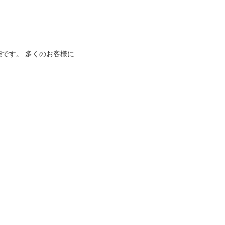
能です。 多くのお客様に