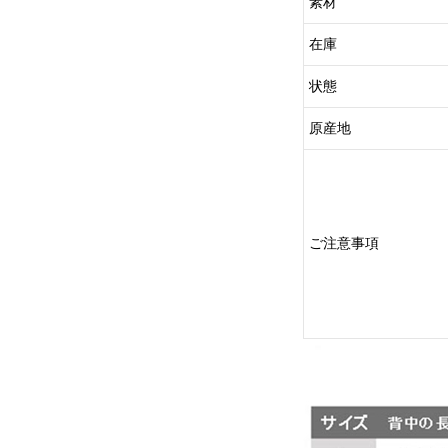
素材
在庫
状態
原産地
ご注意事項