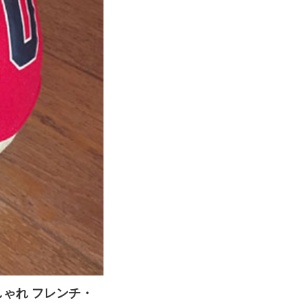
おしゃれ フレンチ・