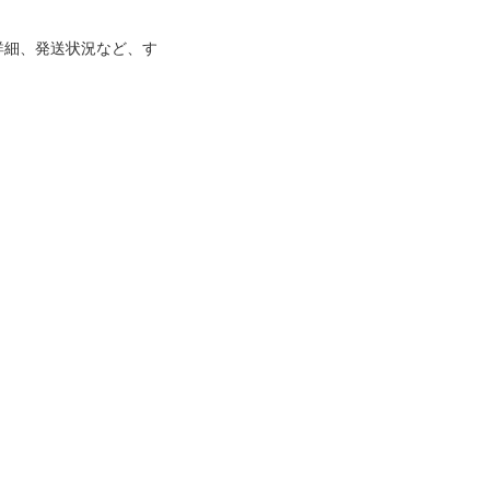
詳細、発送状況など、す