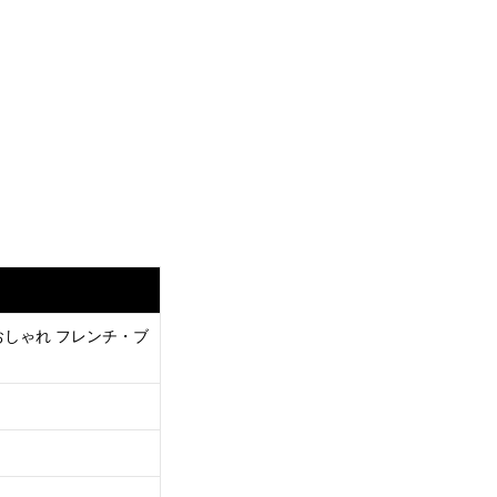
ツ おしゃれ フレンチ・ブ