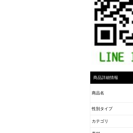
商品詳細情報
商品名
性別タイプ
カテゴリ