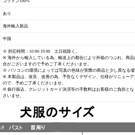
コットン100%
あり
海外輸入新品
中国
※ 対応時間：10:00-19:00 土日祝除く。
※ 海外から輸入している為、輸送上の都合により外箱のつぶれ、商品
合がございますので予めご了承くださいませ。
※ パソコンの環境によっては写真の色味が実際の商品と少し異なる
※ 本製品は、改良、改善の為、予告なくデザイン、仕様がリニューア
ので、予めご了承くださいませ。
※ 銀行振込、クレジットカード決済等の手数料はお客様のご負担とな
さいませ。