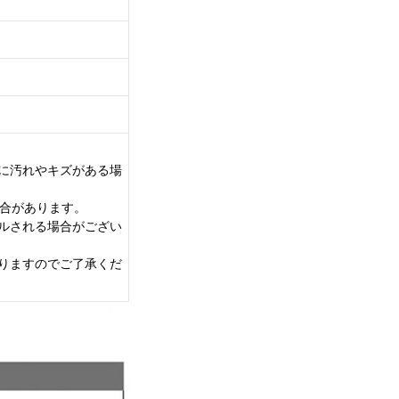
に汚れやキズがある場
場合があります。
ルされる場合がござい
りますのでご了承くだ