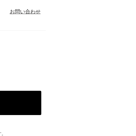
お問い合わせ
る
す。