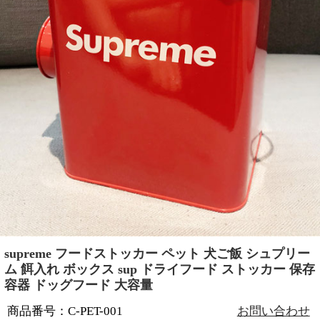
supreme フードストッカー ペット 犬ご飯 シュプリー
ム 餌入れ ボックス sup ドライフード ストッカー 保存
容器 ドッグフード 大容量
商品番号：C-PET-001
お問い合わせ