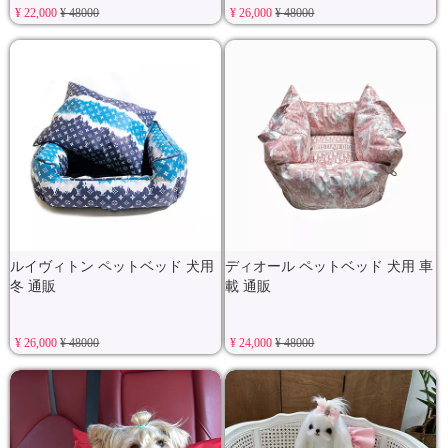
¥ 22,000
¥ 48000
¥ 26,000
¥ 48000
ルイヴィトン ペットベッド 犬用
ディオール ペットベッド 犬用 車
冬 通販
載 通販
¥ 26,000
¥ 48000
¥ 24,000
¥ 48000