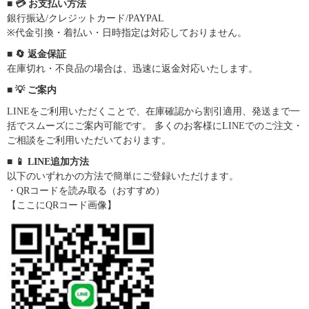
■ 💳 お支払い方法
銀行振込/クレジットカード/PAYPAL
※代金引換・着払い・日時指定は対応しておりません。
■ 🔄 返金保証
在庫切れ・不良品の場合は、迅速に返金対応いたします。
■ 💡 ご案内
LINEをご利用いただくことで、在庫確認から割引適用、発送まで一
括でスムーズにご案内可能です。 多くのお客様にLINEでのご注文・
ご相談をご利用いただいております。
■ 📱 LINE追加方法
以下のいずれかの方法で簡単にご登録いただけます。
・QRコードを読み取る（おすすめ）
【ここにQRコード画像】