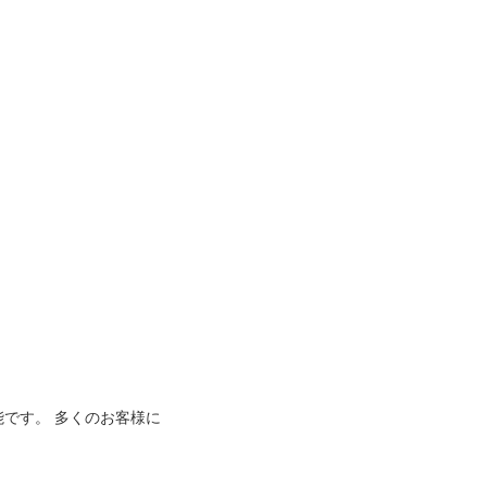
能です。 多くのお客様に