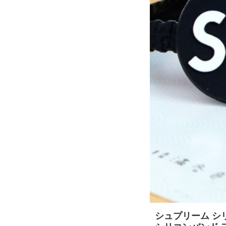
シュプリーム シリ