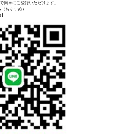
で簡単にご登録いただけます。
る（おすすめ）
像】