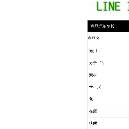
商品詳細情報
商品名
適用
カテゴリ
素材
サイズ
色
在庫
状態