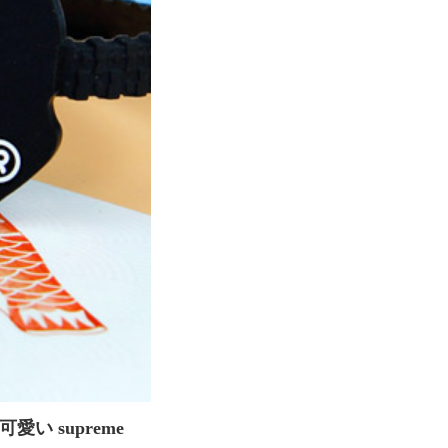
い supreme