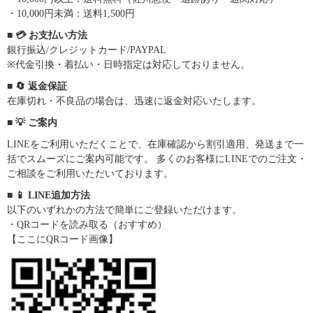
・10,000円未満：送料1,500円
■ 💳 お支払い方法
銀行振込/クレジットカード/PAYPAL
※代金引換・着払い・日時指定は対応しておりません。
■ 🔄 返金保証
在庫切れ・不良品の場合は、迅速に返金対応いたします。
■ 💡 ご案内
LINEをご利用いただくことで、在庫確認から割引適用、発送まで一
括でスムーズにご案内可能です。 多くのお客様にLINEでのご注文・
ご相談をご利用いただいております。
■ 📱 LINE追加方法
以下のいずれかの方法で簡単にご登録いただけます。
・QRコードを読み取る（おすすめ）
【ここにQRコード画像】