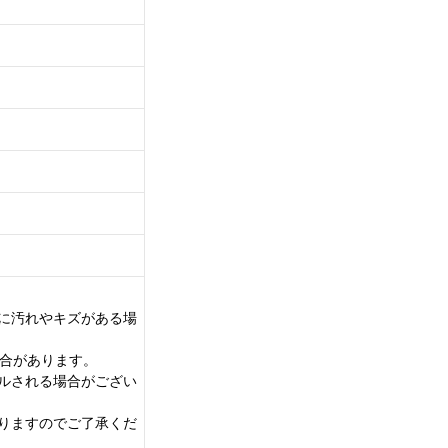
に汚れやキズがある場
場合があります。
ルされる場合がござい
りますのでご了承くだ