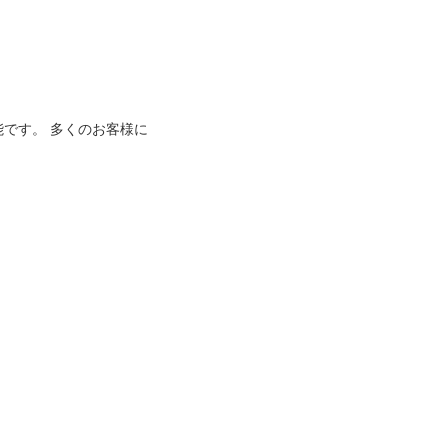
能です。 多くのお客様に