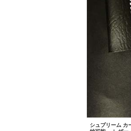
シュプリーム カー