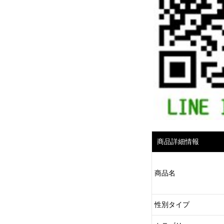
商品詳細情報
商品名
性別タイプ