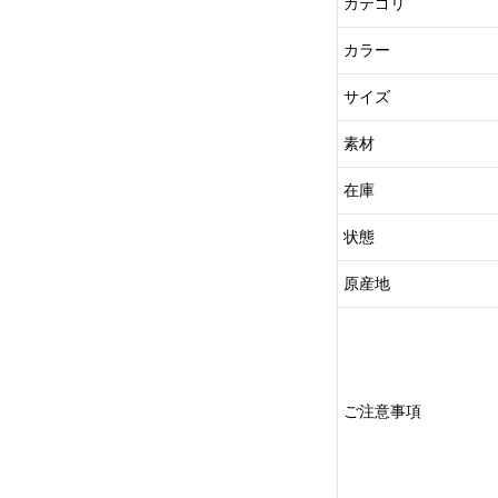
カテゴリ
カラー
サイズ
素材
在庫
状態
原産地
ご注意事項