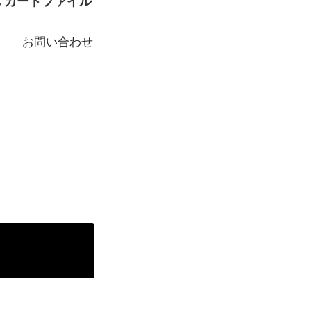
れ カードファイル
お問い合わせ
る