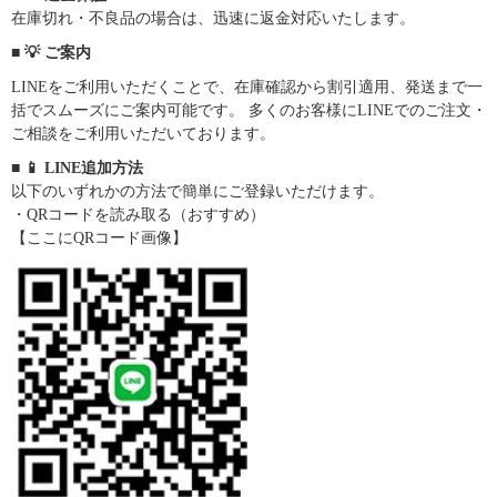
在庫切れ・不良品の場合は、迅速に返金対応いたします。
■ 💡 ご案内
LINEをご利用いただくことで、在庫確認から割引適用、発送まで一
括でスムーズにご案内可能です。 多くのお客様にLINEでのご注文・
ご相談をご利用いただいております。
■ 📱 LINE追加方法
以下のいずれかの方法で簡単にご登録いただけます。
・QRコードを読み取る（おすすめ）
【ここにQRコード画像】