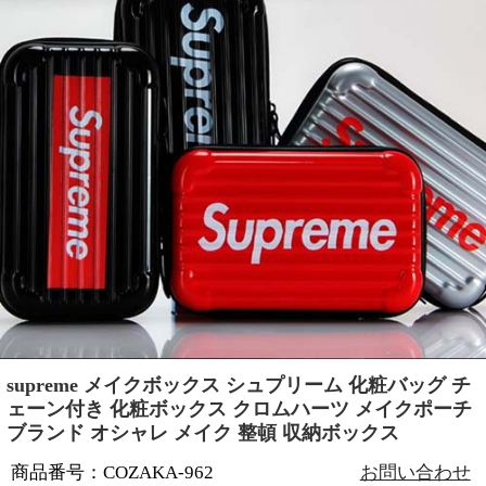
supreme メイクボックス シュプリーム 化粧バッグ チ
ェーン付き 化粧ボックス クロムハーツ メイクポーチ
ブランド オシャレ メイク 整頓 収納ボックス
商品番号：COZAKA-962
お問い合わせ