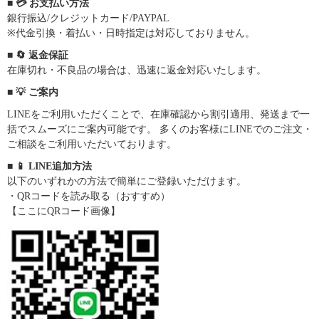
■ 💳 お支払い方法
銀行振込/クレジットカード/PAYPAL
※代金引換・着払い・日時指定は対応しておりません。
■ 🔄 返金保証
在庫切れ・不良品の場合は、迅速に返金対応いたします。
■ 💡 ご案内
LINEをご利用いただくことで、在庫確認から割引適用、発送まで一
括でスムーズにご案内可能です。 多くのお客様にLINEでのご注文・
ご相談をご利用いただいております。
■ 📱 LINE追加方法
以下のいずれかの方法で簡単にご登録いただけます。
・QRコードを読み取る（おすすめ）
【ここにQRコード画像】