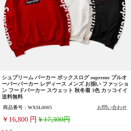
シュプリーム パーカー ボックスログ supreme プルオ
ーバーパーカー レディース メンズ お揃い ファッショ
ン フードパーカー スウェット 秋冬着 3色 カッコイイ
送料無料
商品番号：WXSL0005
お問い合わせ
￥
16,800
円
¥ 17,300円