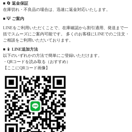
■ 🔄 返金保証
在庫切れ・不良品の場合は、迅速に返金対応いたします。
■ 💡 ご案内
LINEをご利用いただくことで、在庫確認から割引適用、発送まで一
括でスムーズにご案内可能です。 多くのお客様にLINEでのご注文・
ご相談をご利用いただいております。
■ 📱 LINE追加方法
以下のいずれかの方法で簡単にご登録いただけます。
・QRコードを読み取る（おすすめ）
【ここにQRコード画像】