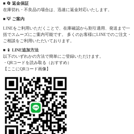
■ 🔄 返金保証
在庫切れ・不良品の場合は、迅速に返金対応いたします。
■ 💡 ご案内
LINEをご利用いただくことで、在庫確認から割引適用、発送まで一
括でスムーズにご案内可能です。 多くのお客様にLINEでのご注文・
ご相談をご利用いただいております。
■ 📱 LINE追加方法
以下のいずれかの方法で簡単にご登録いただけます。
・QRコードを読み取る（おすすめ）
【ここにQRコード画像】