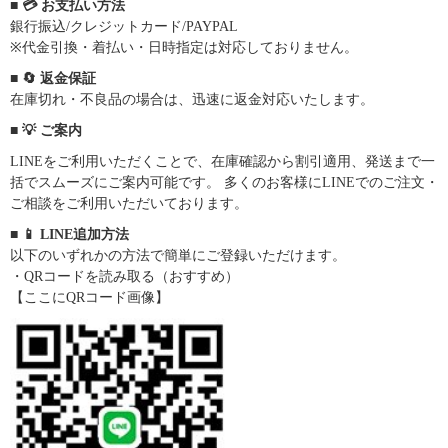
■ 💳 お支払い方法
銀行振込/クレジットカード/PAYPAL
※代金引換・着払い・日時指定は対応しておりません。
■ 🔄 返金保証
在庫切れ・不良品の場合は、迅速に返金対応いたします。
■ 💡 ご案内
LINEをご利用いただくことで、在庫確認から割引適用、発送まで一
括でスムーズにご案内可能です。 多くのお客様にLINEでのご注文・
ご相談をご利用いただいております。
■ 📱 LINE追加方法
以下のいずれかの方法で簡単にご登録いただけます。
・QRコードを読み取る（おすすめ）
【ここにQRコード画像】