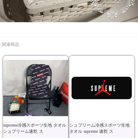
関連商品
supreme冷感スポーツ生地 タオル
シュプリーム冷感スポーツ生地
シュプリーム速乾 ス
タオル supreme 速乾 ス