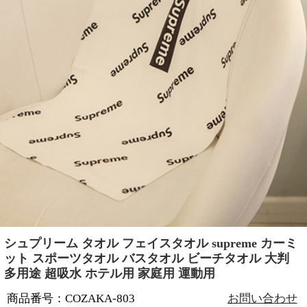
シュプリーム タオル フェイスタオル supreme カーミ
ット スポーツタオル バスタオル ビーチタオル 大判
多用途 超吸水 ホテル用 家庭用 運動用
商品番号：COZAKA-803
お問い合わせ