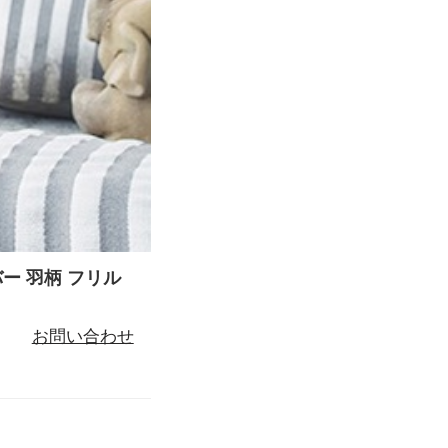
ー 羽柄 フリル
お問い合わせ