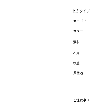
性別タイプ
カテゴリ
カラー
素材
在庫
状態
原産地
ご注意事項