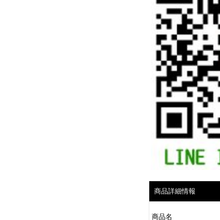
商品詳細情報
商品名