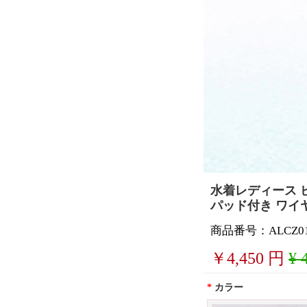
水着レディース 
パッド付き ワイ
商品番号：ALCZ0
￥
4,450
円
¥ 
*
カラー