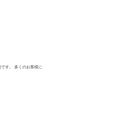
能です。 多くのお客様に