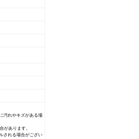
に汚れやキズがある場
場合があります。
ルされる場合がござい