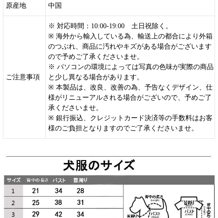
原産地
中国
※ 対応時間：10:00-19:00 土日祝除く。
※ 海外から輸入している為、輸送上の都合により外箱
のつぶれ、商品に汚れやキズがある場合がございます
ので予めご了承くださいませ。
※ パソコンの環境によっては写真の色味が実際の商品
ご注意事項
と少し異なる場合があります。
※ 本製品は、改良、改善の為、予告なくデザイン、仕
様がリニューアルされる場合がございので、予めご了
承くださいませ。
※ 銀行振込、クレジットカード決済等の手数料はお客
様のご負担となりますのでご了承くださいませ。