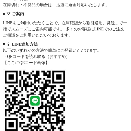
在庫切れ・不良品の場合は、迅速に返金対応いたします。
■ 💡 ご案内
LINEをご利用いただくことで、在庫確認から割引適用、発送まで一
括でスムーズにご案内可能です。 多くのお客様にLINEでのご注文・
ご相談をご利用いただいております。
■ 📱 LINE追加方法
以下のいずれかの方法で簡単にご登録いただけます。
・QRコードを読み取る（おすすめ）
【ここにQRコード画像】