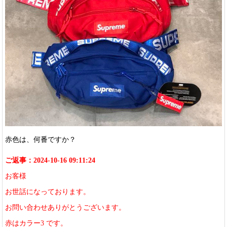
赤色は、何番ですか？
ご返事：2024-10-16 09:11:24
お客様
お世話になっております。
お問い合わせありがとうございます。
赤はカラー3 です。