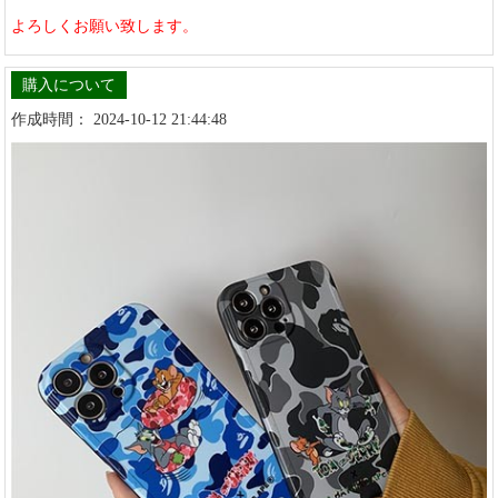
よろしくお願い致します。
購入について
作成時間： 2024-10-12 21:44:48