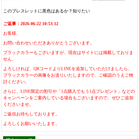
このブレスレットに黒色はあるか？知りたい
ご返事：2026-06-22 10:53:12
お客様、
お問い合わせいただきありがとうございます。
ブラックカラーもございますが、現在はサイトには掲載しておりま
せん。
よろしければ、QRコードよりLINEを追加していただけましたら、
ブラックカラーの画像をお送りいたしますので、ご確認のうえご検
討ください。
さらに、LINE限定の割引や「1点購入でもう1点プレゼント」などの
キャンペーンをご案内している場合もございますので、ぜひご追加
くださいませ。
ご返信お待ちしております。
よろしくお願いいたします。