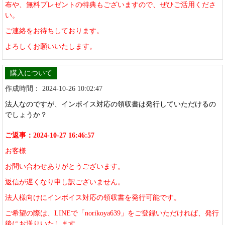
布や、無料プレゼントの特典もございますので、ぜひご活用くださ
い。
ご連絡をお待ちしております。
よろしくお願いいたします。
購入について
作成時間： 2024-10-26 10:02:47
法人なのですが、インボイス対応の領収書は発行していただけるの
でしょうか？
ご返事：2024-10-27 16:46:57
お客様
お問い合わせありがとうございます。
返信が遅くなり申し訳ございません。
法人様向けにインボイス対応の領収書を発行可能です。
ご希望の際は、LINEで「norikoya639」をご登録いただければ、発行
後にお送りいたします。