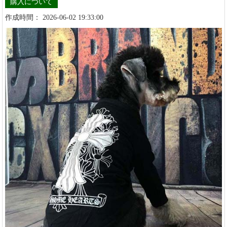
購入について
作成時間： 2026-06-02 19:33:00