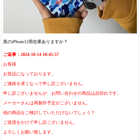
黒のiPhone12用在庫ありますか？
ご返事：2024-10-14 10:45:57
お客様
お世話になっております。
ご連絡を遅くなって申し訳ございません。
申し訳ございませんが、お問い合わせの商品は品切れです。
メーカーさんは再製作予定がございません。
他の商品をご検討していただけないでしょう？
ご迷惑をかけて申し訳ございません。
よろしくお願い致します。