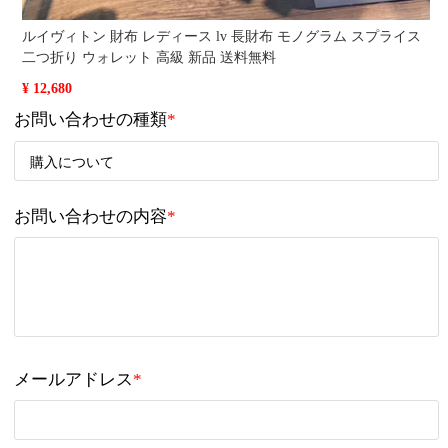
ルイヴィトン 財布 レディース lv 長財布 モノグラム スプライス
二つ折り ウォレット 高級 新品 送料無料
¥ 12,680
お問い合わせの種類
*
お問い合わせの内容
*
メールアドレス
*