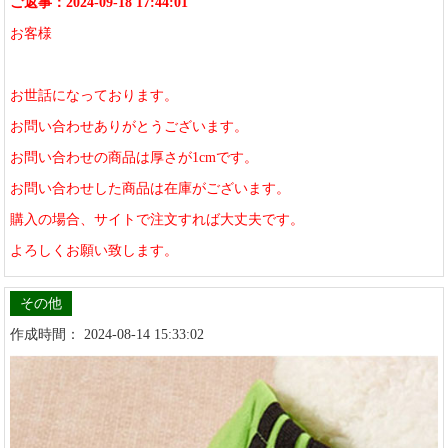
ご返事：2024-09-18 17:44:01
お客様
お世話になっております。
お問い合わせありがとうございます。
お問い合わせの商品は厚さが1cmです。
お問い合わせした商品は在庫がございます。
購入の場合、サイトで注文すれば大丈夫です。
よろしくお願い致します。
その他
作成時間： 2024-08-14 15:33:02