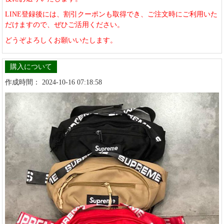
LINE登録後には、割引クーポンも取得でき、ご注文時にご利用いた
だけますので、ぜひご活用ください。
どうぞよろしくお願いいたします。
購入について
作成時間： 2024-10-16 07:18:58