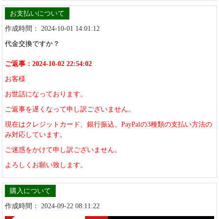
お支払いについて
作成時間： 2024-10-01 14:01:12
代金交換ですか？
ご返事：2024-10-02 22:54:02
お客様
お世話になっております。
ご返事を遅くなって申し訳ございません。
現在はクレジットカード、銀行振込、PayPalの3種類の支払い方法の
み対応しています。
ご迷惑をかけて申し訳ございません。
よろしくお願い致します。
購入について
作成時間： 2024-09-22 08:11:22