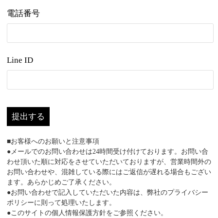
電話番号
Line ID
提出する
■お客様へのお願いと注意事項
●メールでのお問い合わせは24時間受け付けております。お問い合
わせ頂いた順に対応をさせていただいておりますが、営業時間外の
お問い合わせや、混雑している際にはご返信が遅れる場合もござい
ます。あらかじめご了承ください。
●お問い合わせで記入していただいた内容は、弊社のプライバシー
ポリシーに則って処理いたします。
●このサイトの個人情報保護方針をご参照ください。