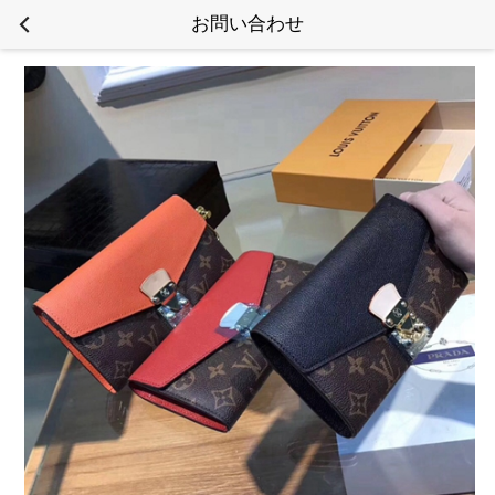
お問い合わせ