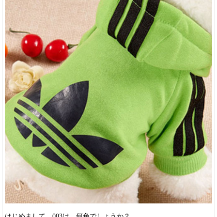
はじめまして。003は、何色でしょうか？