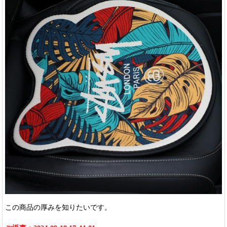
この商品の厚みを知りたいです。