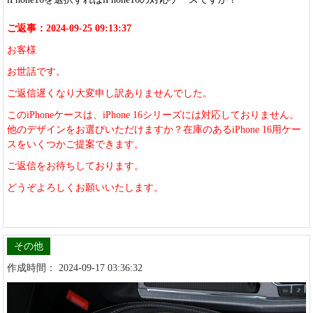
ご返事：2024-09-25 09:13:37
お客様
お世話です。
ご返信遅くなり大変申し訳ありませんでした。
このiPhoneケースは、iPhone 16シリーズには対応しておりません。
他のデザインをお選びいただけますか？在庫のあるiPhone 16用ケー
スをいくつかご提案できます。
ご返信をお待ちしております。
どうぞよろしくお願いいたします。
その他
作成時間： 2024-09-17 03:36:32