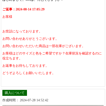
ご返事：2024-08-14 17:05:29
お客様
お世話になっております。
お問い合わせありがとうございます。
お問い合わせいただいた商品は一部在庫がございます。
お客様はどのサイズと色をご希望ですか？在庫状況を確認するのに
役立ちます。
お返事をお待ちしております。
どうぞよろしくお願いいたします。
購入について
作成時間： 2024-07-28 14:52:42