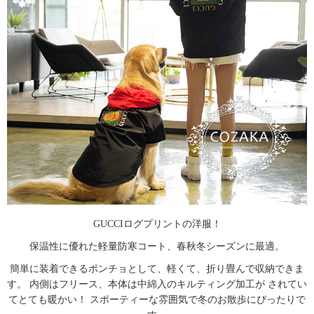
GUCCIログプリントの洋服！
保温性に優れた軽量防寒コート、春秋冬シーズンに最適。
簡単に装着できるポンチョとして、軽くて、折り畳んで収納できま
す。 内側はフリース、本体は中綿入のキルティング加工が されてい
てとても暖かい！ スポーティーな雰囲気で冬のお散歩にぴったりで