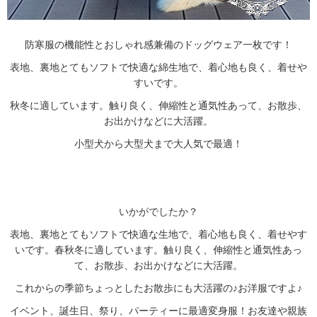
防寒服の機能性とおしゃれ感兼備のドッグウェア一枚です！
表地、裏地とてもソフトで快適な綿生地で、着心地も良く、着せや
すいです。
秋冬に適しています。触り良く、伸縮性と通気性あって、お散歩、
お出かけなどに大活躍。
小型犬から大型犬まで大人気で最適！
いかがでしたか？
表地、裏地とてもソフトで快適な生地で、着心地も良く、着せやす
いです。春秋冬に適しています。触り良く、伸縮性と通気性あっ
て、お散歩、お出かけなどに大活躍。
これからの季節ちょっとしたお散歩にも大活躍の♪お洋服ですよ♪
イベント、誕生日、祭り、パーティーに最適変身服！お友達や親族