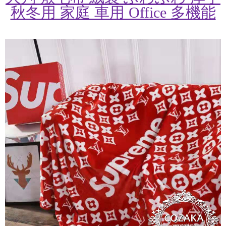
秋冬用 家庭 車用 Office 多機能