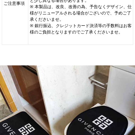
と少し異なる場合があります。
ご注意事項
※ 本製品は、改良、改善の為、予告なくデザイン、仕
様がリニューアルされる場合がございので、予めご了
承くださいませ。
※ 銀行振込、クレジットカード決済等の手数料はお客
様のご負担となりますのでご了承くださいませ。