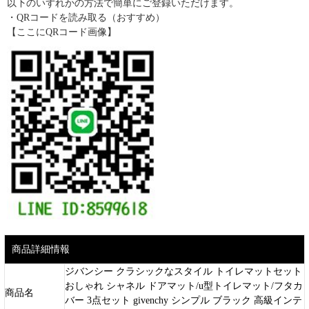
以下のいずれかの方法で簡単にご登録いただけます。
・QRコードを読み取る（おすすめ）
【ここにQRコード画像】
商品詳細情報
ジバンシー クラシックなスタイル トイレマットセット
おしゃれ シャネル ドアマット/u型トイレマット/フタカ
商品名
バー 3点セット givenchy シンプル ブラック 高級インテ