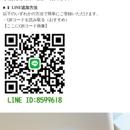
■ 📱 LINE追加方法
以下のいずれかの方法で簡単にご登録いただけます。
・QRコードを読み取る（おすすめ）
【ここにQRコード画像】