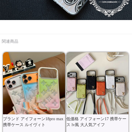
関連商品
ブランド アイフォーン18pro max
低価格 アイフォーン17 携帯ケー
携帯ケース ルイヴィト
ス lv風 大人気アイフ