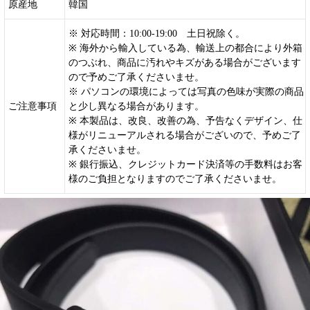
原産地
韓国
※ 対応時間：10:00-19:00 土日祝除く。
※ 海外から輸入している為、輸送上の都合により外箱
のつぶれ、商品に汚れやキズがある場合がございます
ので予めご了承くださいませ。
※ パソコンの環境によっては写真の色味が実際の商品
ご注意事項
と少し異なる場合があります。
※ 本製品は、改良、改善の為、予告なくデザイン、仕
様がリニューアルされる場合がございので、予めご了
承くださいませ。
※ 銀行振込、クレジットカード決済等の手数料はお客
様のご負担となりますのでご了承くださいませ。