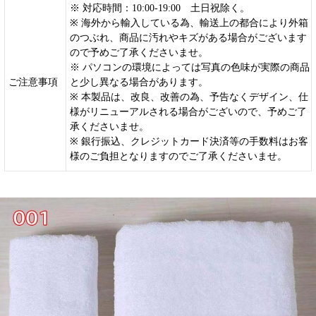
※ 対応時間：10:00-19:00 土日祝除く。
※ 海外から輸入している為、輸送上の都合により外箱
のつぶれ、商品に汚れやキズがある場合がございます
ので予めご了承くださいませ。
※ パソコンの環境によっては写真の色味が実際の商品
ご注意事項
と少し異なる場合があります。
※ 本製品は、改良、改善の為、予告なくデザイン、仕
様がリニューアルされる場合がございので、予めご了
承くださいませ。
※ 銀行振込、クレジットカード決済等の手数料はお客
様のご負担となりますのでご了承くださいませ。