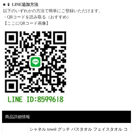
■ 📱 LINE追加方法
以下のいずれかの方法で簡単にご登録いただけます。
・QRコードを読み取る（おすすめ）
【ここにQRコード画像】
商品詳細情報
シャネル towel グッチ バスタオル フェイスタオル コ