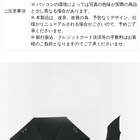
※ パソコンの環境によっては写真の色味が実際の商品
ご注意事項
と少し異なる場合があります。
※ 本製品は、改良、改善の為、予告なくデザイン、仕
様がリニューアルされる場合がございので、予めご了
承くださいませ。
※ 銀行振込、クレジットカード決済等の手数料はお客
様のご負担となりますのでご了承くださいませ。