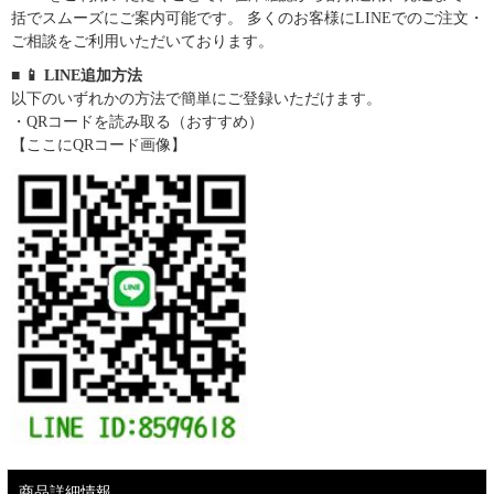
括でスムーズにご案内可能です。 多くのお客様にLINEでのご注文・
ご相談をご利用いただいております。
■ 📱 LINE追加方法
以下のいずれかの方法で簡単にご登録いただけます。
・QRコードを読み取る（おすすめ）
【ここにQRコード画像】
商品詳細情報