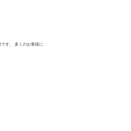
能です。 多くのお客様に