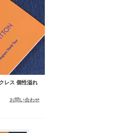
ックレス 個性溢れ
お問い合わせ