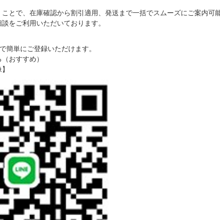
だくことで、在庫確認から割引適用、発送まで一括でスムーズにご案内可
ご相談をご利用いただいております。
で簡単にご登録いただけます。
る（おすすめ）
像】