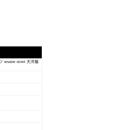
me street 犬洋服