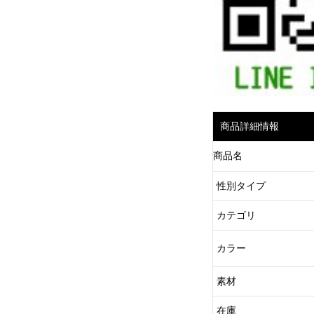
商品詳細情報
商品名
性別タイプ
カテゴリ
カラー
素材
在庫