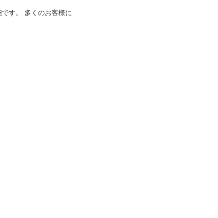
能です。 多くのお客様に