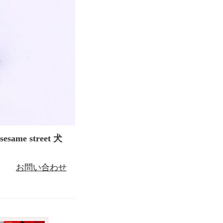
e street 犬
お問い合わせ