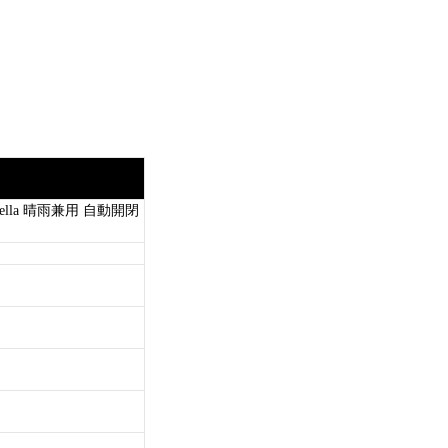
brella 晴雨兼用 自動開閉