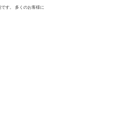
能です。 多くのお客様に