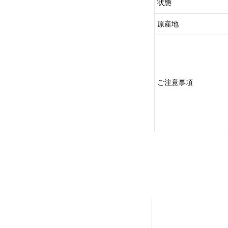
状態
原産地
ご注意事項