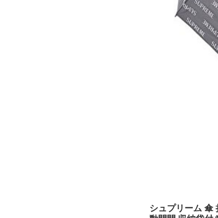
シュプリーム 傘 折り畳