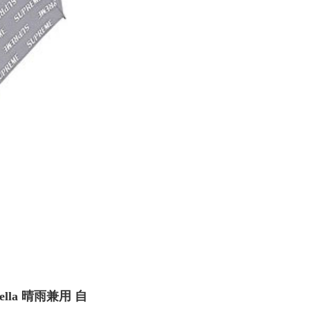
rella 晴雨兼用 自