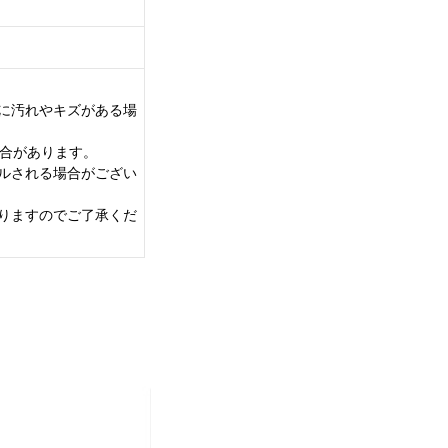
に汚れやキズがある場
場合があります。
ルされる場合がござい
りますのでご了承くだ