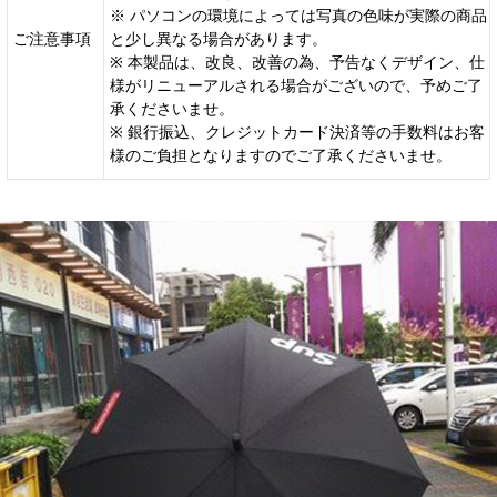
※ パソコンの環境によっては写真の色味が実際の商品
ご注意事項
と少し異なる場合があります。
※ 本製品は、改良、改善の為、予告なくデザイン、仕
様がリニューアルされる場合がございので、予めご了
承くださいませ。
※ 銀行振込、クレジットカード決済等の手数料はお客
様のご負担となりますのでご了承くださいませ。