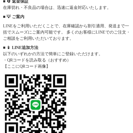
■ 🔄 返金保証
在庫切れ・不良品の場合は、迅速に返金対応いたします。
■ 💡 ご案内
LINEをご利用いただくことで、在庫確認から割引適用、発送まで一
括でスムーズにご案内可能です。 多くのお客様にLINEでのご注文・
ご相談をご利用いただいております。
■ 📱 LINE追加方法
以下のいずれかの方法で簡単にご登録いただけます。
・QRコードを読み取る（おすすめ）
【ここにQRコード画像】