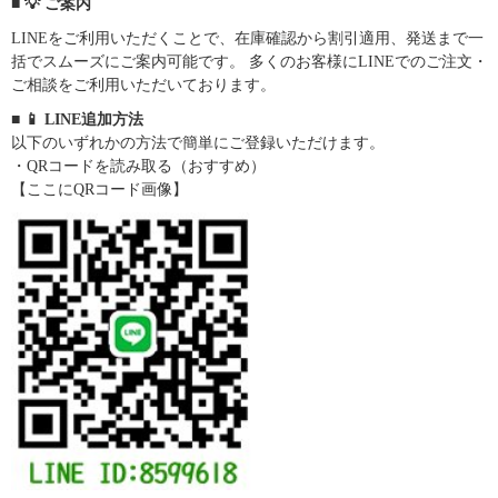
■ 💡 ご案内
LINEをご利用いただくことで、在庫確認から割引適用、発送まで一
括でスムーズにご案内可能です。 多くのお客様にLINEでのご注文・
ご相談をご利用いただいております。
■ 📱 LINE追加方法
以下のいずれかの方法で簡単にご登録いただけます。
・QRコードを読み取る（おすすめ）
【ここにQRコード画像】