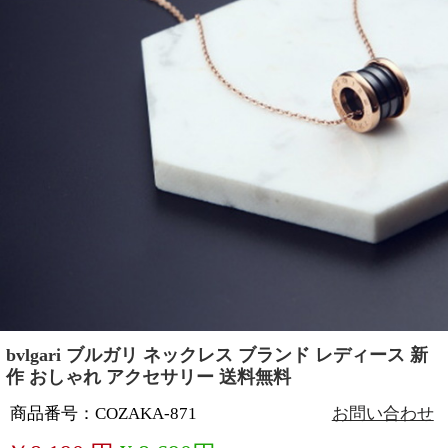
bvlgari ブルガリ ネックレス ブランド レディース 新
作 おしゃれ アクセサリー 送料無料
商品番号：COZAKA-871
お問い合わせ