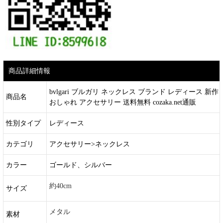
商品詳細情報
bvlgari ブルガリ ネックレス ブランド レディース 新作
商品名
おしゃれ アクセサリー 送料無料 cozaka.net通販
性別タイプ
レディース
カテゴリ
アクセサリー>ネックレス
カラー
ゴールド、シルバー
約40cm
サイズ
メタル
素材