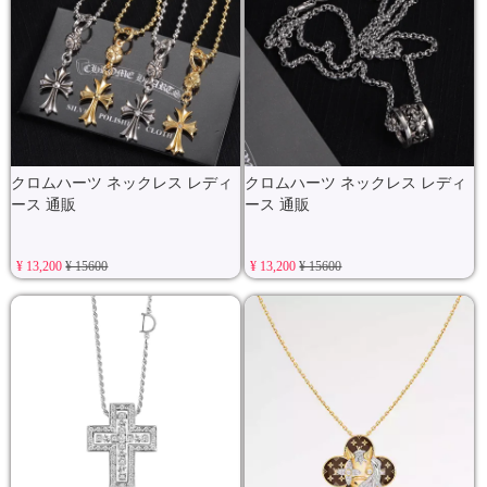
クロムハーツ ネックレス レディ
クロムハーツ ネックレス レディ
ース 通販
ース 通販
¥ 13,200
¥ 15600
¥ 13,200
¥ 15600