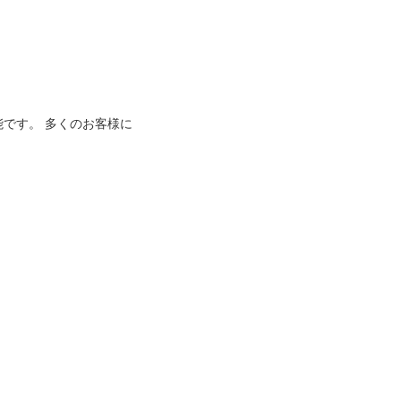
能です。 多くのお客様に