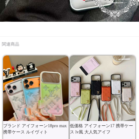
関連商品
ブランド アイフォーン18pro max
低価格 アイフォーン17 携帯ケー
携帯ケース ルイヴィト
ス lv風 大人気アイフ