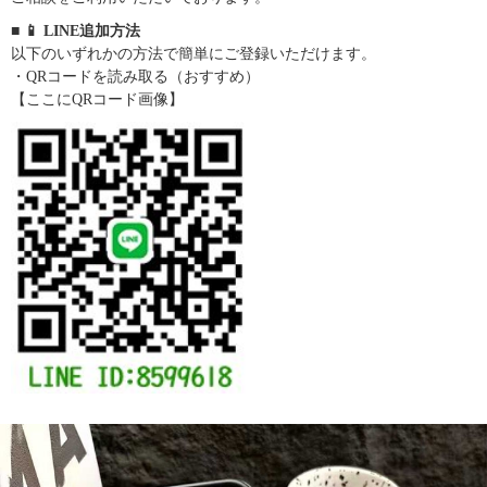
■ 📱 LINE追加方法
以下のいずれかの方法で簡単にご登録いただけます。
・QRコードを読み取る（おすすめ）
【ここにQRコード画像】