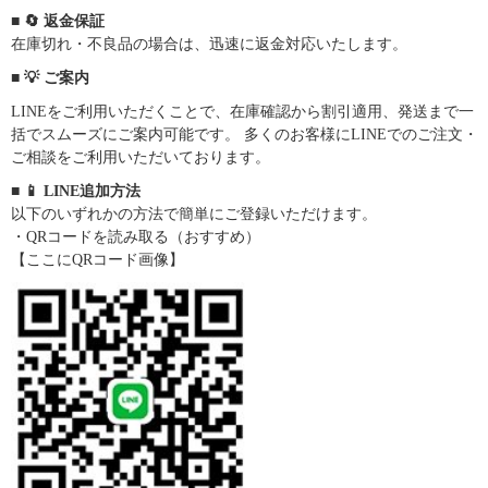
■ 🔄 返金保証
在庫切れ・不良品の場合は、迅速に返金対応いたします。
■ 💡 ご案内
LINEをご利用いただくことで、在庫確認から割引適用、発送まで一
括でスムーズにご案内可能です。 多くのお客様にLINEでのご注文・
ご相談をご利用いただいております。
■ 📱 LINE追加方法
以下のいずれかの方法で簡単にご登録いただけます。
・QRコードを読み取る（おすすめ）
【ここにQRコード画像】