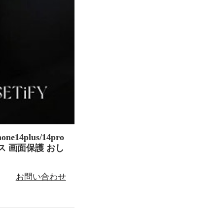
14plus/14pro
ース 画面保護 おし
お問い合わせ