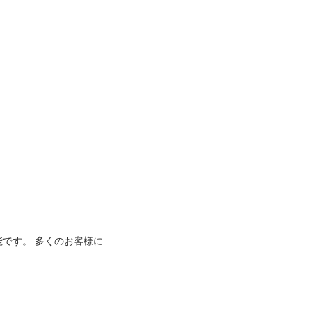
能です。 多くのお客様に