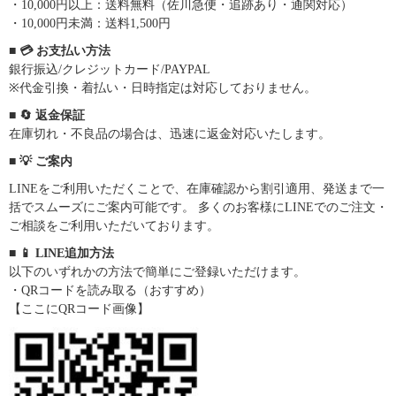
・10,000円以上：送料無料（佐川急便・追跡あり・通関対応）
・10,000円未満：送料1,500円
■ 💳 お支払い方法
銀行振込/クレジットカード/PAYPAL
※代金引換・着払い・日時指定は対応しておりません。
■ 🔄 返金保証
在庫切れ・不良品の場合は、迅速に返金対応いたします。
■ 💡 ご案内
LINEをご利用いただくことで、在庫確認から割引適用、発送まで一
括でスムーズにご案内可能です。 多くのお客様にLINEでのご注文・
ご相談をご利用いただいております。
■ 📱 LINE追加方法
以下のいずれかの方法で簡単にご登録いただけます。
・QRコードを読み取る（おすすめ）
【ここにQRコード画像】