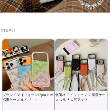
関連商品
ブランド アイフォーン18pro max
低価格 アイフォーン17 携帯ケー
携帯ケース ルイヴィト
ス lv風 大人気アイフ