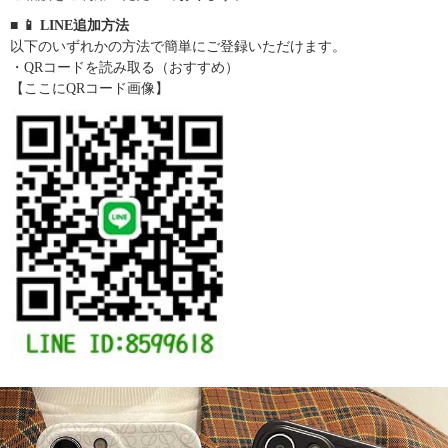
■ 📱 LINE追加方法
以下のいずれかの方法で簡単にご登録いただけます。
・QRコードを読み取る（おすすめ）
【ここにQRコード画像】