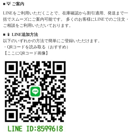
■ 💡 ご案内
LINEをご利用いただくことで、在庫確認から割引適用、発送まで一
括でスムーズにご案内可能です。 多くのお客様にLINEでのご注文・
ご相談をご利用いただいております。
■ 📱 LINE追加方法
以下のいずれかの方法で簡単にご登録いただけます。
・QRコードを読み取る（おすすめ）
【ここにQRコード画像】