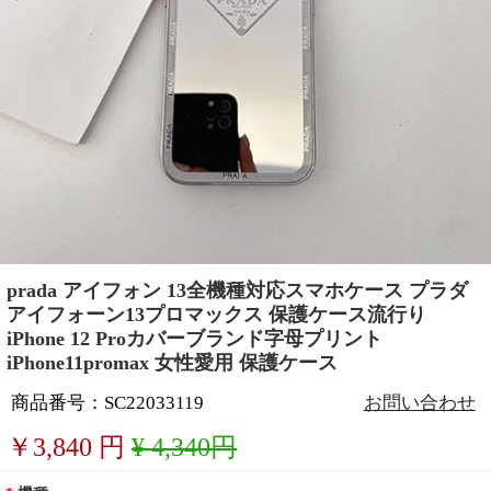
prada アイフォン 13全機種対応スマホケース プラダ
アイフォーン13プロマックス 保護ケース流行り
iPhone 12 Proカバーブランド字母プリント
iPhone11promax 女性愛用 保護ケース
商品番号：SC22033119
お問い合わせ
￥
3,840
円
¥ 4,340円