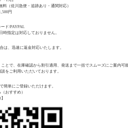
送料無料（佐川急便・追跡あり・通関対応）
,500円
ド/PAYPAL
日時指定は対応しておりません。
合は、迅速に返金対応いたします。
だくことで、在庫確認から割引適用、発送まで一括でスムーズにご案内可
ご相談をご利用いただいております。
で簡単にご登録いただけます。
る（おすすめ）
像】