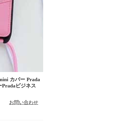
ini カバー Prada
ーPradaビジネス
お問い合わせ