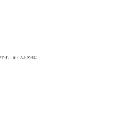
能です。 多くのお客様に