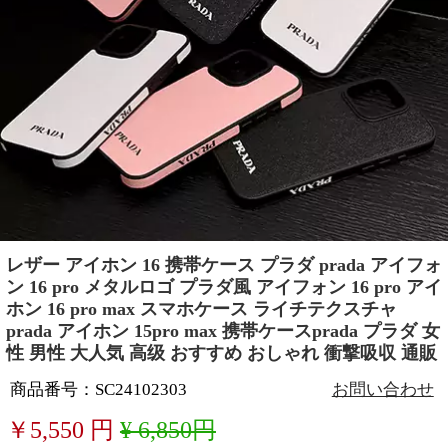
レザー アイホン 16 携帯ケース プラダ prada アイフォ
ン 16 pro メタルロゴ プラダ風 アイフォン 16 pro アイ
ホン 16 pro max スマホケース ライチテクスチャ
prada アイホン 15pro max 携帯ケースprada プラダ 女
性 男性 大人気 高级 おすすめ おしゃれ 衝撃吸収 通販
商品番号：SC24102303
お問い合わせ
￥
5,550
円
¥ 6,850円