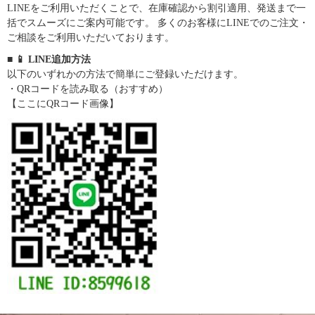
LINEをご利用いただくことで、在庫確認から割引適用、発送まで一
括でスムーズにご案内可能です。 多くのお客様にLINEでのご注文・
ご相談をご利用いただいております。
■ 📱 LINE追加方法
以下のいずれかの方法で簡単にご登録いただけます。
・QRコードを読み取る（おすすめ）
【ここにQRコード画像】