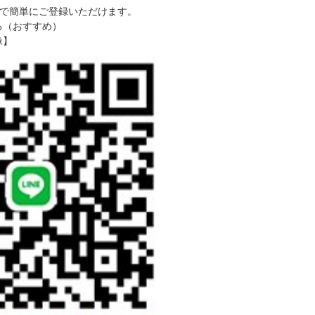
で簡単にご登録いただけます。
る（おすすめ）
像】