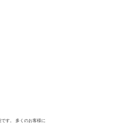
能です。 多くのお客様に