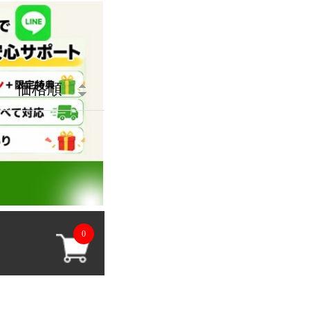
価格順
0