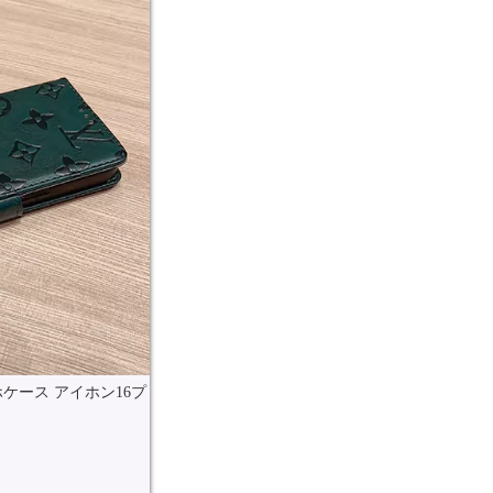
スマホケース アイホン16プ