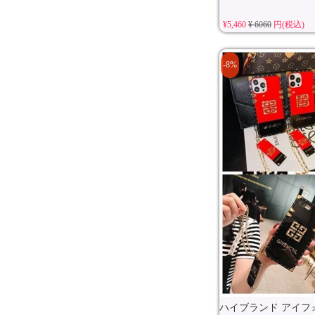
¥5,460
¥ 6060
円(税込)
-8%
ハイブランド アイフォン