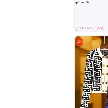
iphone 16pro...
¥5,450
¥ 5950
円(税込)
-30%