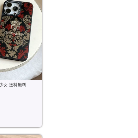
ー 少女 送料無料