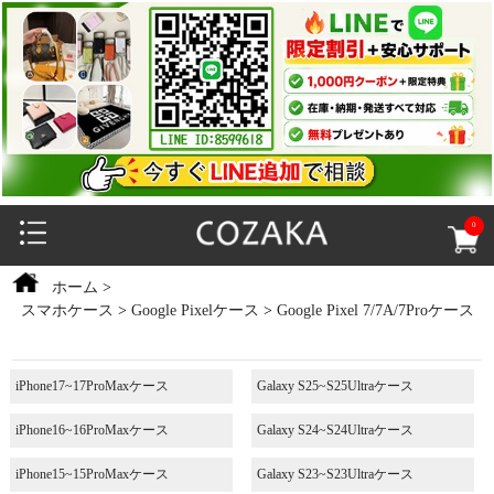
0
ホーム
>
スマホケース
>
Google Pixelケース
>
Google Pixel 7/7A/7Proケース
iPhone17~17ProMaxケース
Galaxy S25~S25Ultraケース
iPhone16~16ProMaxケース
Galaxy S24~S24Ultraケース
iPhone15~15ProMaxケース
Galaxy S23~S23Ultraケース