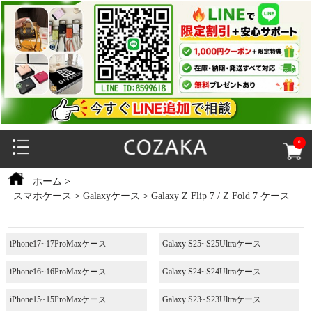
0
ホーム
>
スマホケース
>
Galaxyケース
>
Galaxy Z Flip 7 / Z Fold 7 ケース
iPhone17~17ProMaxケース
Galaxy S25~S25Ultraケース
iPhone16~16ProMaxケース
Galaxy S24~S24Ultraケース
iPhone15~15ProMaxケース
Galaxy S23~S23Ultraケース