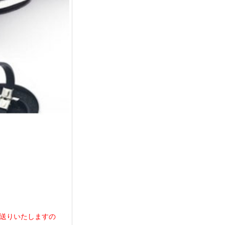
お送りいたしますの