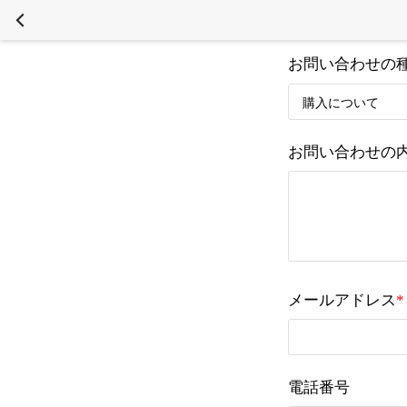
お問い合わせの
お問い合わせの
メールアドレス
*
電話番号