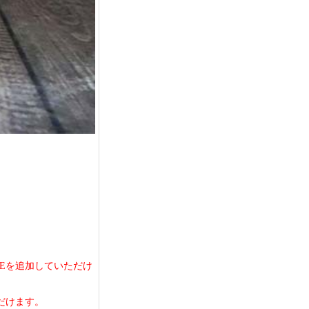
Eを追加していただけ
だけます。