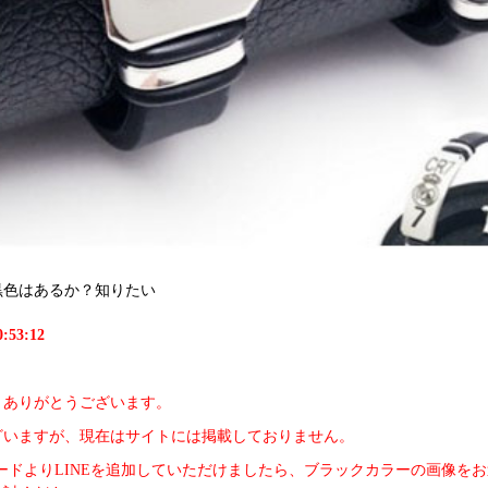
黒色はあるか？知りたい
:53:12
きありがとうございます。
ざいますが、現在はサイトには掲載しておりません。
ードよりLINEを追加していただけましたら、ブラックカラーの画像を