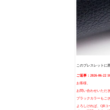
このブレスレットに
ご返事：2026-06-22 10
お客様、
お問い合わせいただ
ブラックカラーもご
よろしければ、QRコ