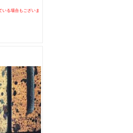
している場合もございま