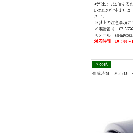
●弊社より送信するお
E-mailの全体
さい。
※以上の注意事項に
※電話番号：03-5656-
※メール：sale@cozaka
対応時間：10：00－1
その他
作成時間： 2026-06-19 