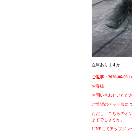
在庫ありますか
ご返事：2026-06-03 14
お客様
お問い合わせいただ
ご希望のペット服に
ただし、こちらのオン
ますでしょうか。
LINEにてアップグ